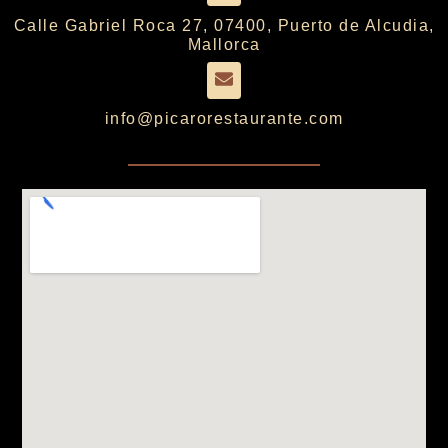
Calle Gabriel Roca 27, 07400, Puerto de Alcudia,
Mallorca
info@picarorestaurante.com