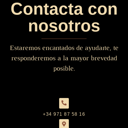
Contacta con
nosotros
Estaremos encantados de ayudarte, te
responderemos a la mayor brevedad
posible.
+34 971 87 58 16