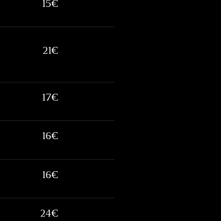
15€
21€
17€
16€
16€
24€