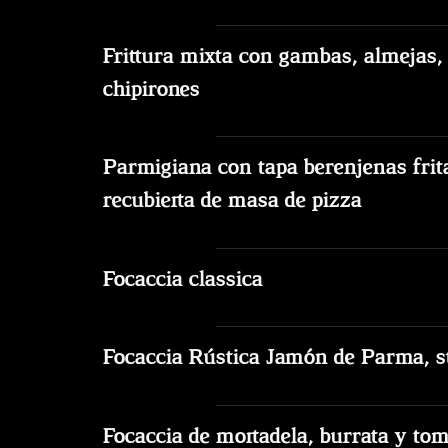
Frittura mixta con gambas, almejas,
chipirones
Parmigiana con tapa berenjenas frit
recubierta de masa de pizza
Focaccia classica
Focaccia Rústica Jamón de Parma, str
Focaccia de mortadela, burrata y tom