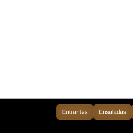
Entrantes
Ensaladas