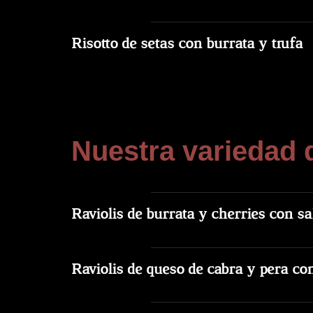
Risotto de setas con burrata y trufa
Nuestra variedad 
Raviolis de burrata y cherries con sa
Raviolis de queso de cabra y pera co