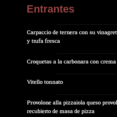
Entrantes
Carpaccio de ternera con su vinagret
y trufa fresca
Croquetas a la carbonara con crema 
Vitello tonnato
Provolone alla pizzaiola queso provo
recubierto de masa de pizza