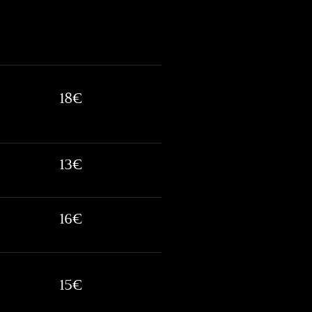
18€
13€
16€
15€