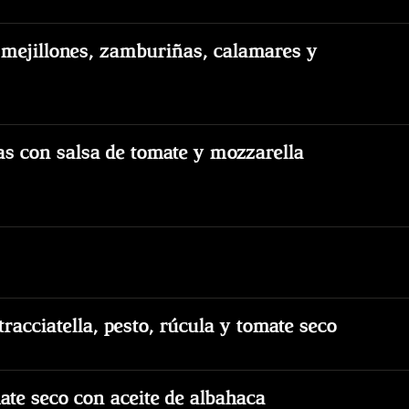
 mejillones, zamburiñas, calamares y
as con salsa de tomate y mozzarella
acciatella, pesto, rúcula y tomate seco
ate seco con aceite de albahaca