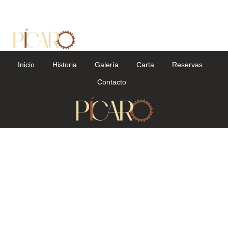
Inicio
Historia
Galería
Carta
Reservas
Contacto