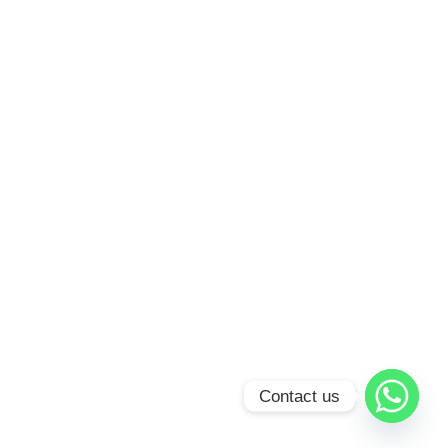
Contact us